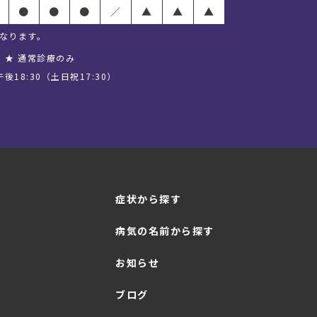
●
●
●
／
▲
▲
▲
となります。
★
通常診療のみ
後18:30（土日祝17:30）
症状から探す
病気の名前から探す
お知らせ
ブログ