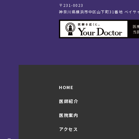
〒231-0023
神奈川県横浜市中区山下町31番地 ベイサ
HOME
医師紹介
医院案内
アクセス