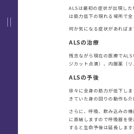
ALSは最初の症状が出現し
は筋力低下の現れる場所で全
何か気になる症状があればま
ALSの治療
残念ながら現在の医療でAL
ジカット点滴）、内服薬（リ
ALSの予後
徐々に全身の筋力が低下しま
きていた身の回りの動作も介
さらに、呼吸、飲み込みの機
に直結しますので呼吸器を使
すると生命予後は延長します