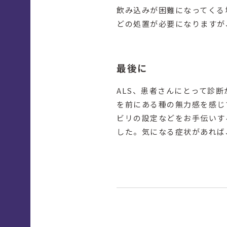
飲み込みが困難になってくる
どの処置が必要になりますが
最後に
ALS、患者さんにとって診
を前にある種の無力感を感じ
ビリの設定などをお手伝いす
した。気になる症状があれば