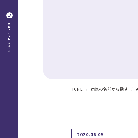
045-264-6590
HOME
病気の名前から探す
2020.06.05