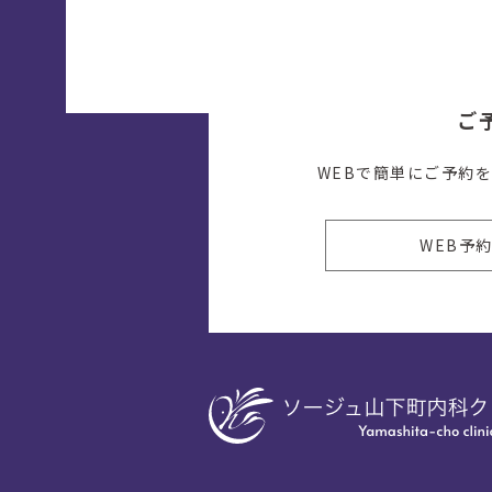
ご
WEBで簡単にご予約
WEB予