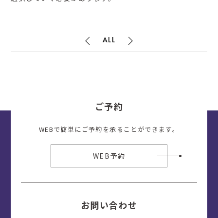
ALL
ご予約
WEBで簡単にご予約を承ることができます。
WEB予約
お問い合わせ