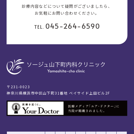
診療内容などについて疑問がございましたら、
お気軽にお問い合わせください。
045-264-6590
TEL.
〒231-0023
神奈川県横浜市中区山下町31番地 ベイサイド上田ビル2F