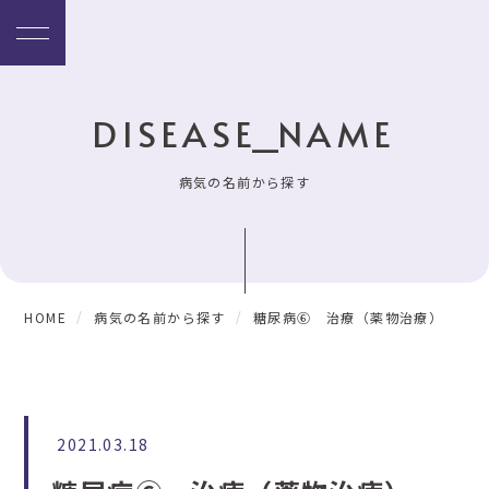
DISEASE_NAME
病気の名前から探す
HOME
病気の名前から探す
糖尿病⑥ 治療（薬物治療）
2021.03.18