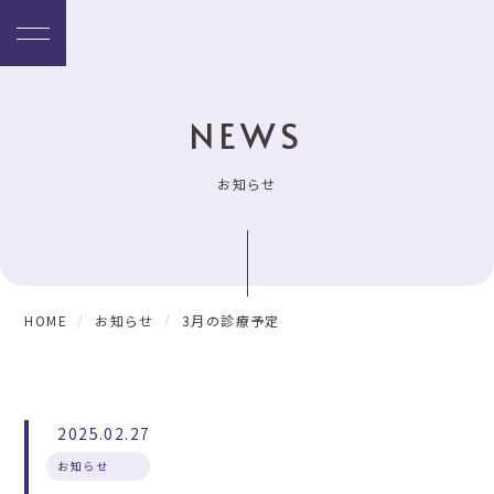
NEWS
お知らせ
HOME
お知らせ
3月の診療予定
2025.02.27
お知らせ