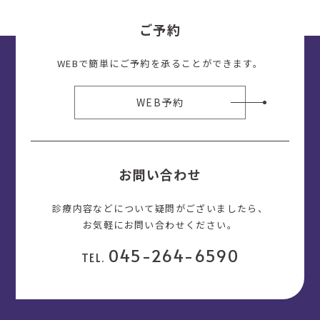
ご予約
WEBで簡単にご予約を承ることができます。
WEB予約
お問い合わせ
診療内容などについて疑問がございましたら、
お気軽にお問い合わせください。
045-264-6590
TEL.