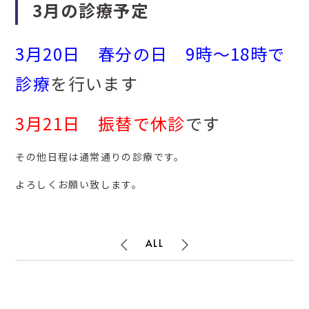
3月の診療予定
3月20日 春分の日 9時～18時で
診療
を行います
3月21日 振替で休診
です
その他日程は通常通りの診療です。
よろしくお願い致します。
ALL