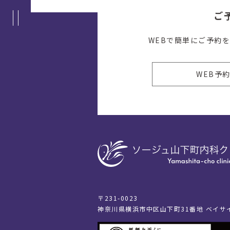
ご
WEBで簡単にご予約
WEB予
〒231-0023
神奈川県横浜市中区山下町31番地 ベイサ