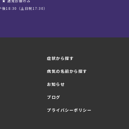
★
通常診療のみ
後18:30（土日祝17:30）
症状から探す
病気の名前から探す
お知らせ
ブログ
プライバシーポリシー