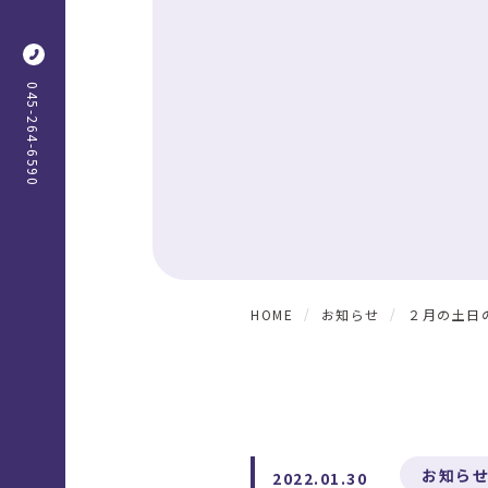
045-264-6590
HOME
お知らせ
２月の土日
お知ら
2022.01.30