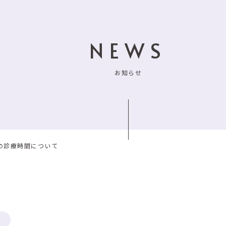
NEWS
お知らせ
の診療時間について
せ