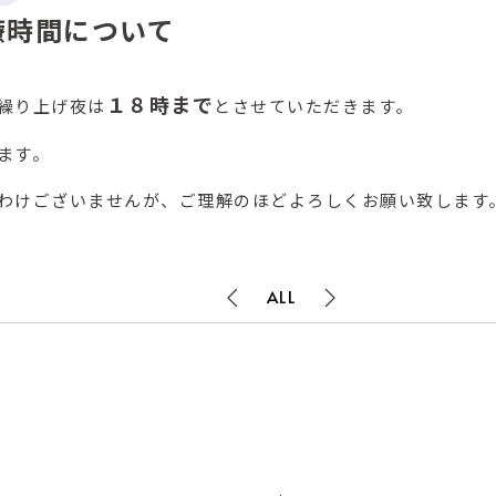
療時間について
１８時まで
繰り上げ夜は
とさせていただきます。
ます。
わけございませんが、ご理解のほどよろしくお願い致します
ALL