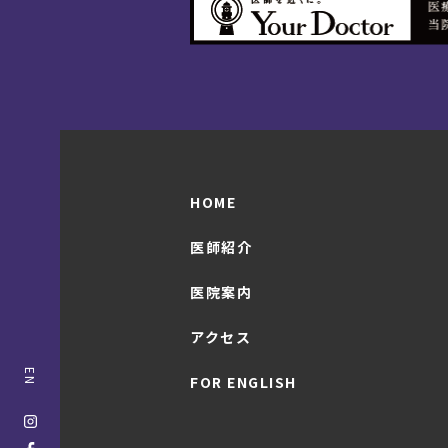
HOME
医師紹介
医院案内
アクセス
EN
FOR ENGLISH