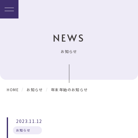
NEWS
お知らせ
HOME
お知らせ
年末年始のお知らせ
2023.11.12
お知らせ