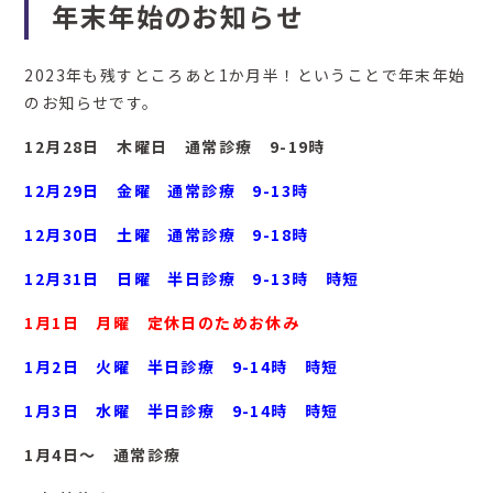
年末年始のお知らせ
2023年も残すところあと1か月半！ということで年末年始
のお知らせです。
12月28日 木曜日 通常診療 9-19時
12月29日 金曜 通常診療 9-13時
12月30日 土曜 通常診療 9-18時
12月31日 日曜 半日診療 9-13時 時短
1月1日 月曜 定休日のためお休み
1月2日 火曜 半日診療 9-14時 時短
1月3日 水曜 半日診療 9-14時 時短
1月4日～ 通常診療