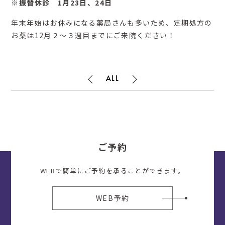
※振替休診 1月23日、24日
年末年始はお休みになる薬局さんも多いため、定期処方の
お薬は12月２～３週目までにご来院ください！
ALL
ご予約
WEBで簡単にご予約を承ることができます。
WEB予約