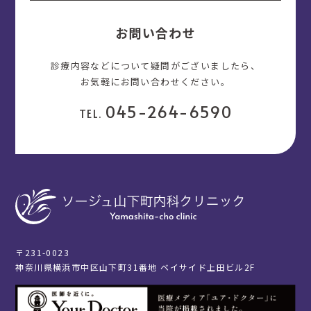
お問い合わせ
診療内容などについて疑問がございましたら、
お気軽にお問い合わせください。
045-264-6590
TEL.
〒231-0023
神奈川県横浜市中区山下町31番地 ベイサイド上田ビル2F