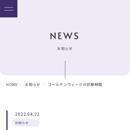
NEWS
お知らせ
HOME
お知らせ
ゴールデンウィークの診療時間
2022.04.22
お知らせ