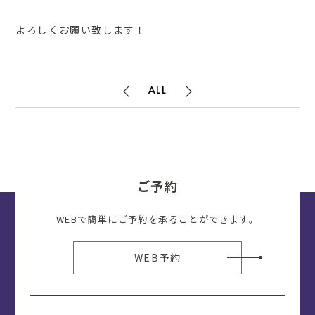
よろしくお願い致します！
ALL
ご予約
WEBで簡単にご予約を承ることができます。
WEB予約