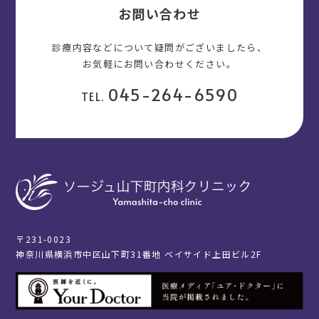
お問い合わせ
診療内容などについて疑問がございましたら、
お気軽にお問い合わせください。
045-264-6590
TEL.
〒231-0023
神奈川県横浜市中区山下町31番地 ベイサイド上田ビル2F