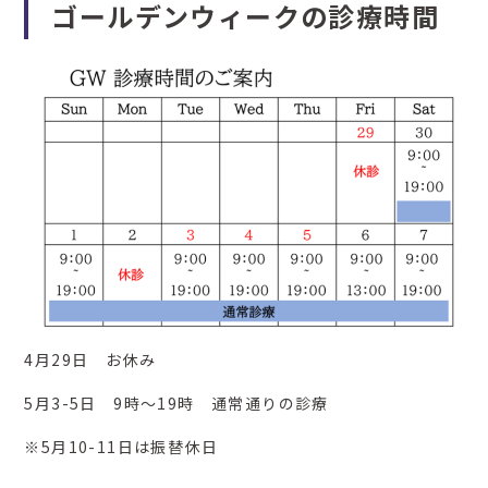
ゴールデンウィークの診療時間
4月29日 お休み
5月3-5日 9時～19時 通常通りの診療
※5月10-11日は振替休日